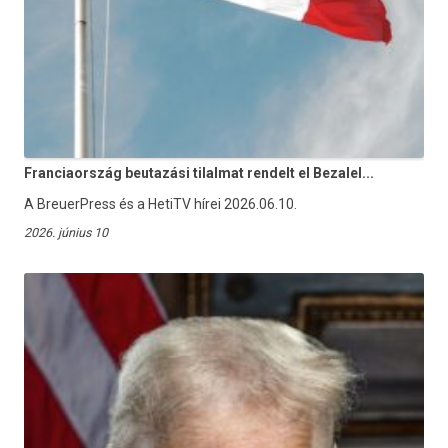
Franciaország beutazási tilalmat rendelt el Bezalel...
A BreuerPress és a HetiTV hírei 2026.06.10.
2026. június 10