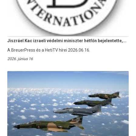
Jiszráel Kac izraeli védelmi miniszter hétfőn bejelentette,...
A BreuerPress és a HetiTV hírei 2026.06.16.
2026. június 16