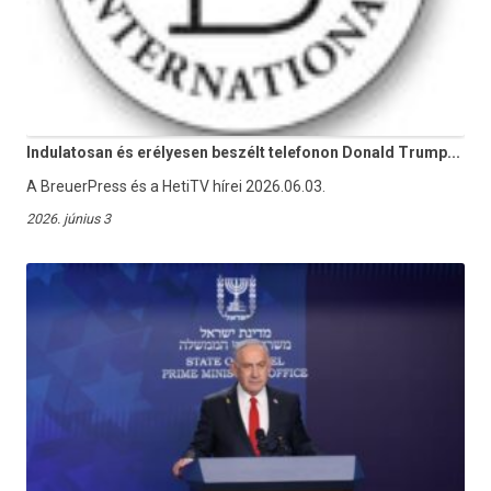
Indulatosan és erélyesen beszélt telefonon Donald Trump...
A BreuerPress és a HetiTV hírei 2026.06.03.
2026. június 3