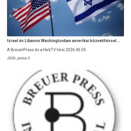
Izrael és Libanon Washingtonban amerikai közvetítéssel...
A BreuerPress és a HetiTV hírei 2026.06.05.
2026. június 5