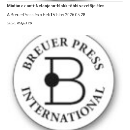
Miután az anti-Netanjahu-blokk többi vezetője éles...
A BreuerPress és a HetiTV hírei 2026.05.28.
2026. május 28