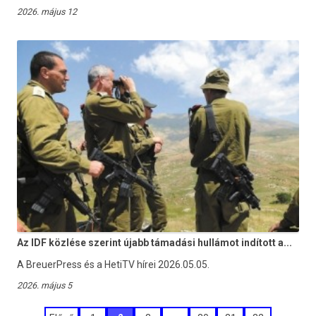
2026. május 12
Az IDF közlése szerint újabb támadási hullámot indított a...
A BreuerPress és a HetiTV hírei 2026.05.05.
2026. május 5