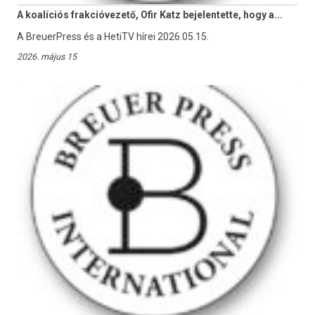
A koalíciós frakcióvezető, Ofir Katz bejelentette, hogy a...
A BreuerPress és a HetiTV hírei 2026.05.15.
2026. május 15