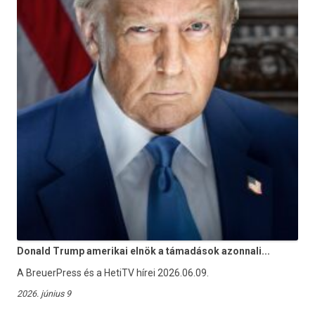
Donald Trump amerikai elnök a támadások azonnali...
A BreuerPress és a HetiTV hírei 2026.06.09.
2026. június 9