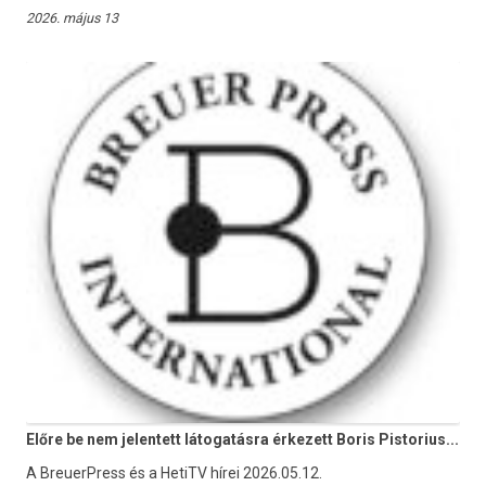
2026. május 13
Előre be nem jelentett látogatásra érkezett Boris Pistorius...
A BreuerPress és a HetiTV hírei 2026.05.12.