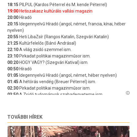
TOVÁBBI HÍREK