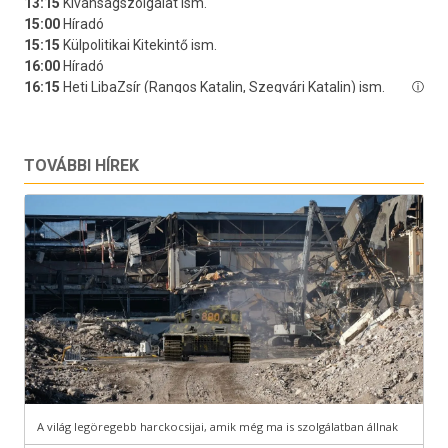
TOVÁBBI HÍREK