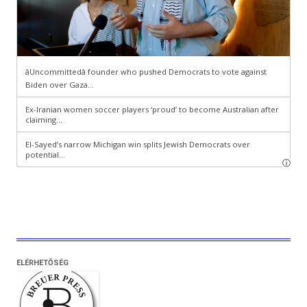
ELÉRHETŐSÉG