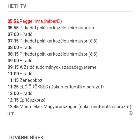
HETI TV
TOVÁBBI HÍREK