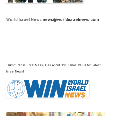
World Israel News
news@worldisraelnews.com
Trump: Iran is ‘Total Mess’, Lies About Spy Claims; CLICK for Latest
Israel News!