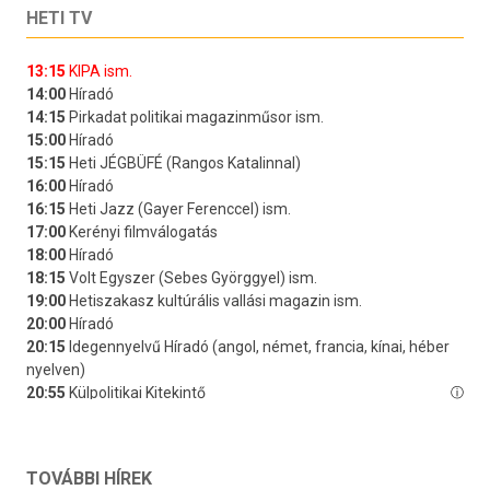
HETI TV
TOVÁBBI HÍREK