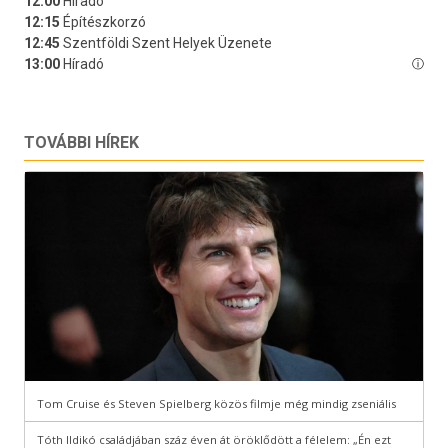
TOVÁBBI HÍREK