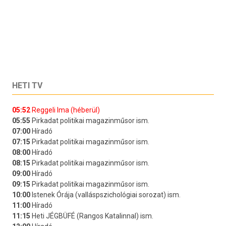
HETI TV