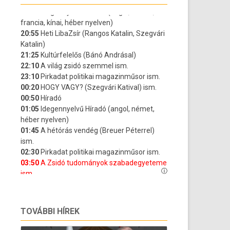
TOVÁBBI HÍREK