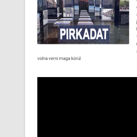
volna verni maga körül.