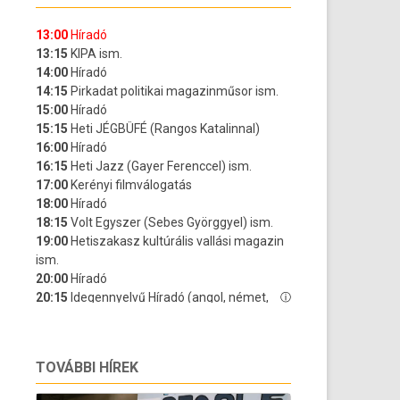
TOVÁBBI HÍREK