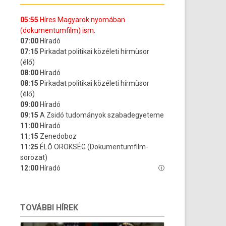
TOVÁBBI HÍREK