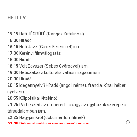
HETI TV