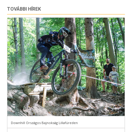
TOVÁBBI HÍREK