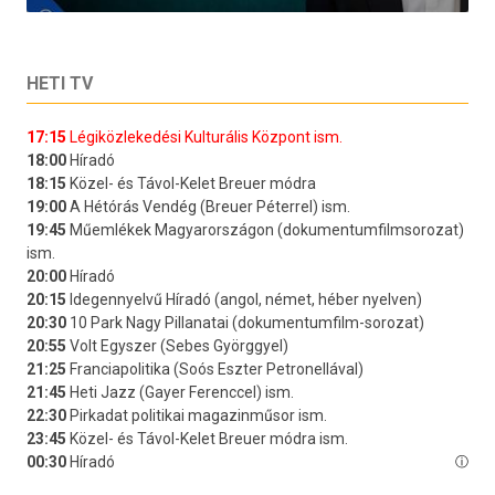
HETI TV