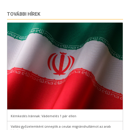
TOVÁBBI HÍREK