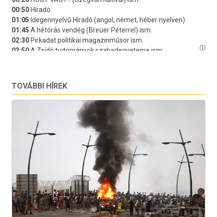
TOVÁBBI HÍREK