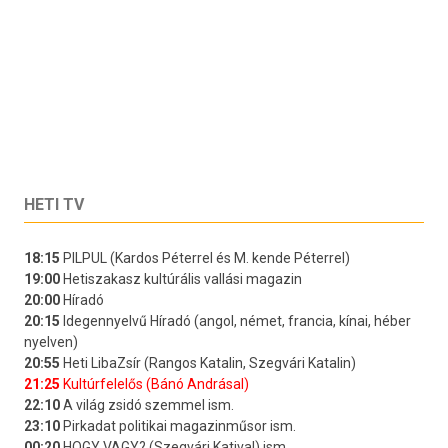
HETI TV