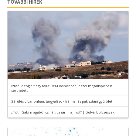
TOVÁBBI HÍREK