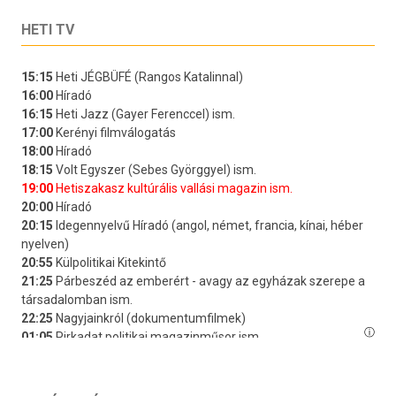
HETI TV