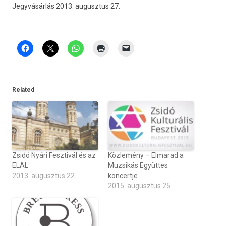
Jegyvásárlás 2013. augusztus 27.
Related
Zsidó Nyári Fesztivál és az
Közlemény – Elmarad a
ELAL
Muzsikás Együttes
2013. augusztus 22
koncertje
2015. augusztus 25