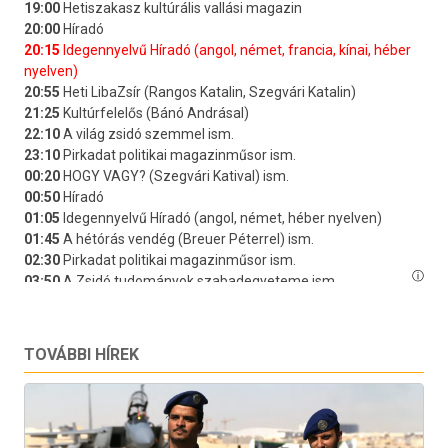
TOVÁBBI HÍREK