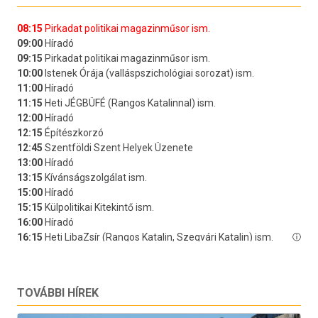
TOVÁBBI HÍREK