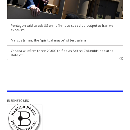
ELÉRHETŐSÉG