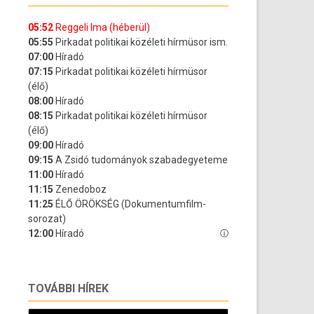
TOVÁBBI HÍREK