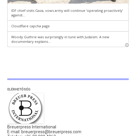
ELÉRHETŐSÉG
Breuerpress International
E-mail:
breuerpress@breuerpress.com