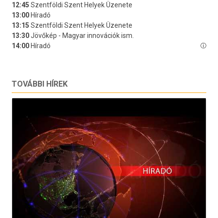
TOVÁBBI HÍREK