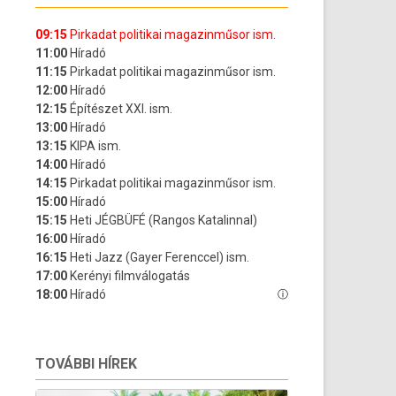
TOVÁBBI HÍREK