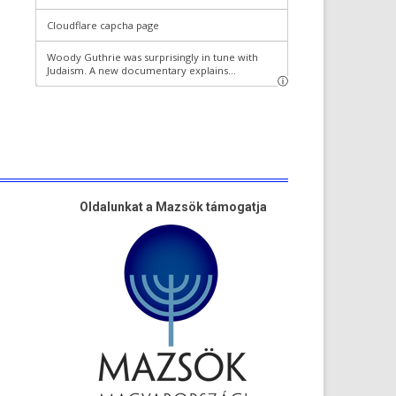
Oldalunkat a Mazsök támogatja