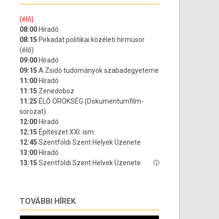
TOVÁBBI HÍREK