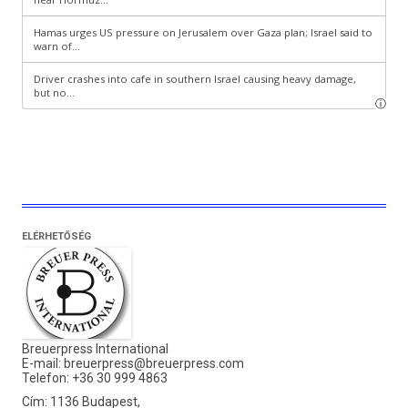
ELÉRHETŐSÉG
Breuerpress International
E-mail:
breuerpress@breuerpress.com
Telefon: +36 30 999 4863
Cím: 1136 Budapest,