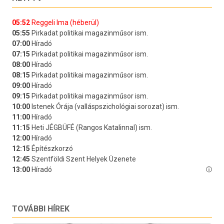
TOVÁBBI HÍREK