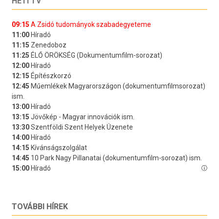
HETI TV
TOVÁBBI HÍREK