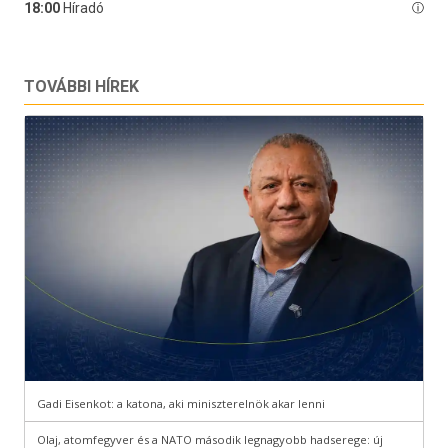
TOVÁBBI HÍREK