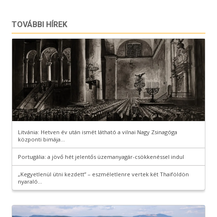
TOVÁBBI HÍREK