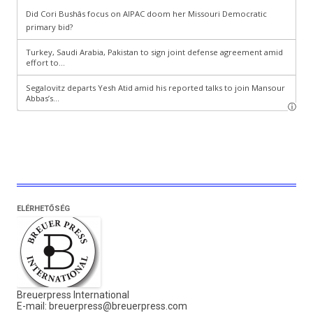
ELÉRHETŐSÉG
Breuerpress International
E-mail:
breuerpress@breuerpress.com