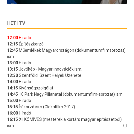
HETI TV