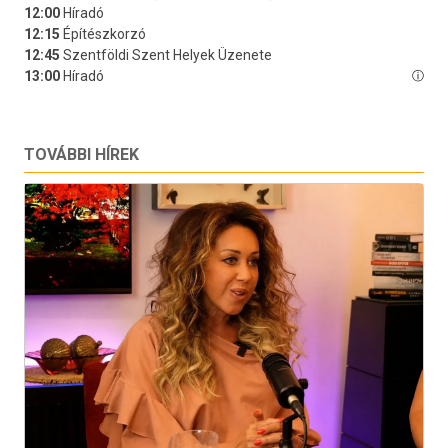
TOVÁBBI HÍREK