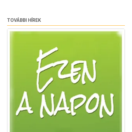
TOVÁBBI HÍREK