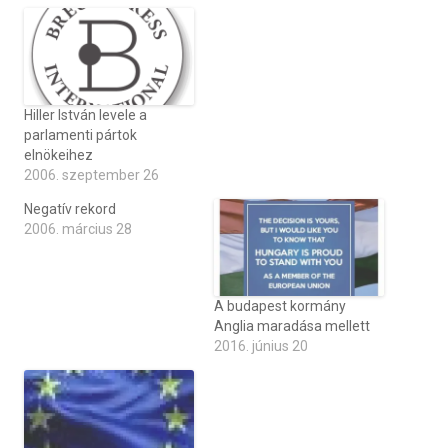
Hiller István levele a
parlamenti pártok
elnökeihez
2006. szeptember 26
Negatív rekord
2006. március 28
A budapest kormány
Anglia maradása mellett
2016. június 20