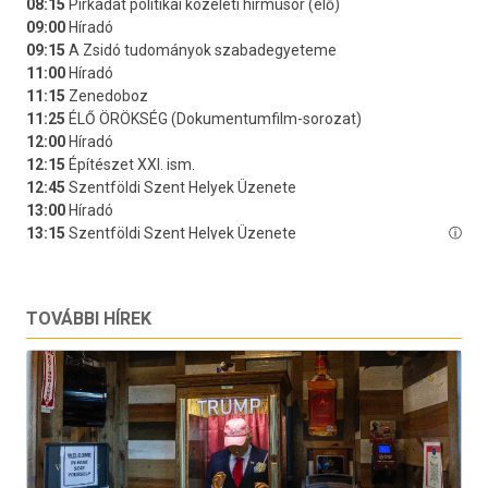
TOVÁBBI HÍREK