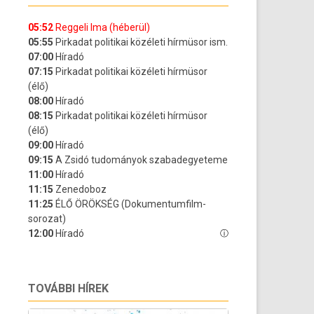
TOVÁBBI HÍREK