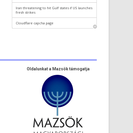
Oldalunkat a Mazsök támogatja