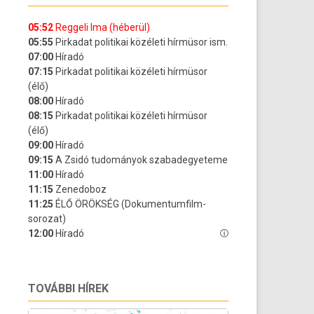
TOVÁBBI HÍREK