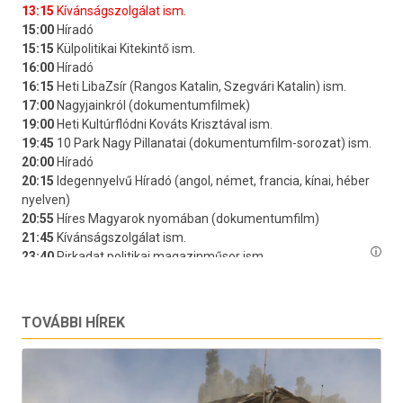
TOVÁBBI HÍREK