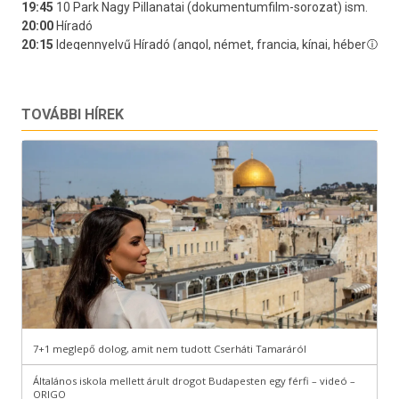
TOVÁBBI HÍREK