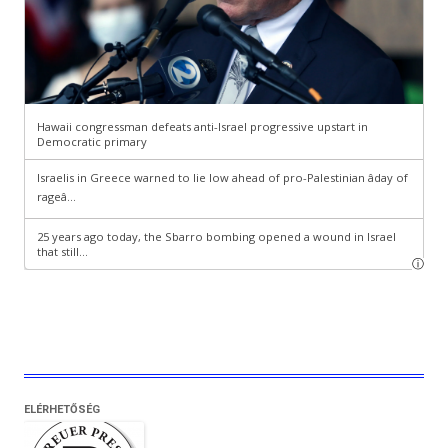
ELÉRHETŐSÉG