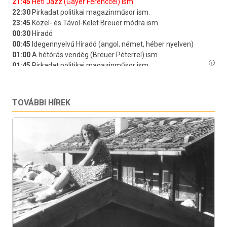
TOVÁBBI HÍREK