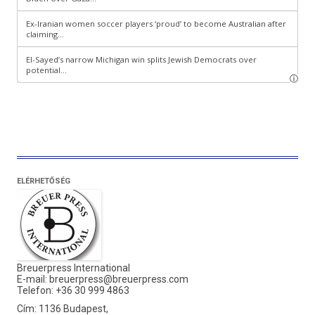
ELÉRHETŐSÉG
Breuerpress International
E-mail:
breuerpress@breuerpress.com
Telefon: +36 30 999 4863
Cím: 1136 Budapest,