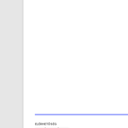
ELÉRHETŐSÉG