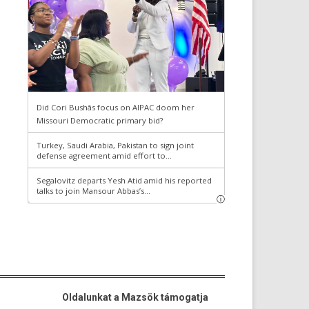
Oldalunkat a Mazsök támogatja