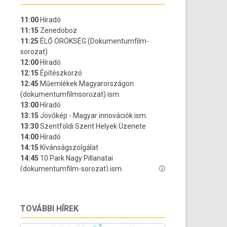
TOVÁBBI HÍREK