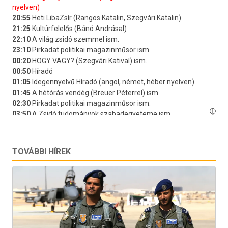
TOVÁBBI HÍREK