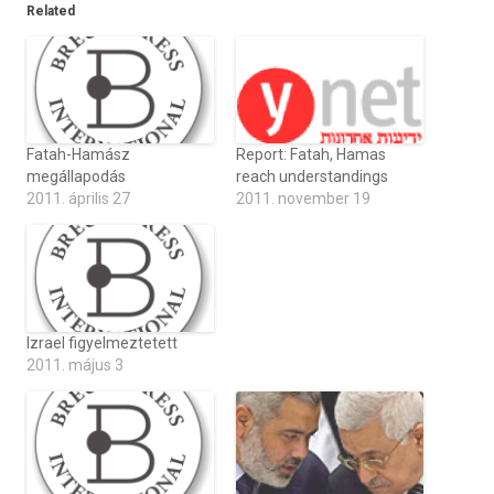
Related
Fatah-Hamász
Report: Fatah, Hamas
megállapodás
reach understandings
2011. április 27
2011. november 19
Izrael figyelmeztetett
2011. május 3