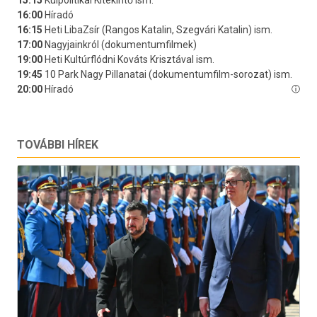
TOVÁBBI HÍREK