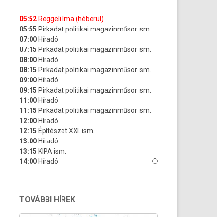
TOVÁBBI HÍREK