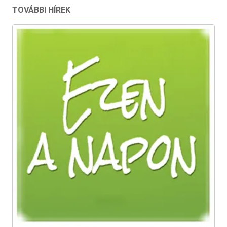
TOVÁBBI HÍREK