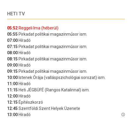
HETI TV