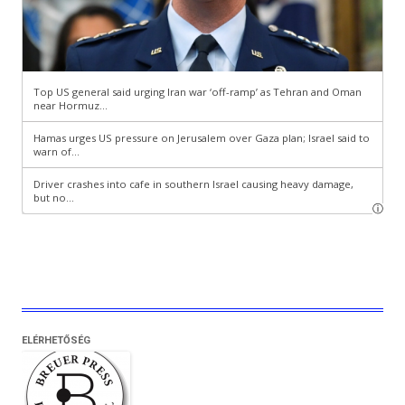
ELÉRHETŐSÉG