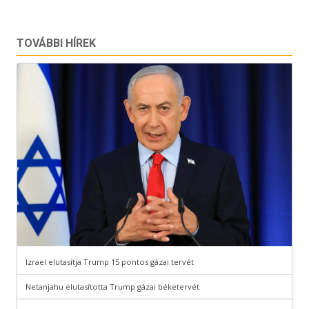
TOVÁBBI HÍREK