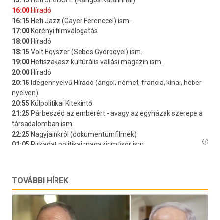
TOVÁBBI HÍREK