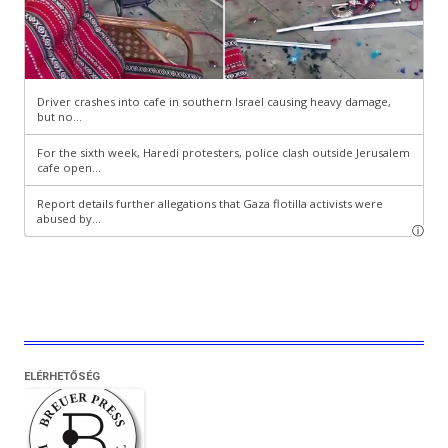
ELÉRHETŐSÉG