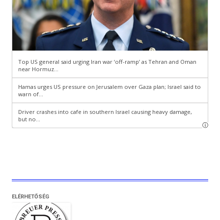
ELÉRHETŐSÉG