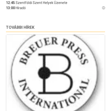
TOVÁBBI HÍREK