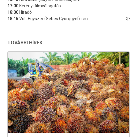
TOVÁBBI HÍREK