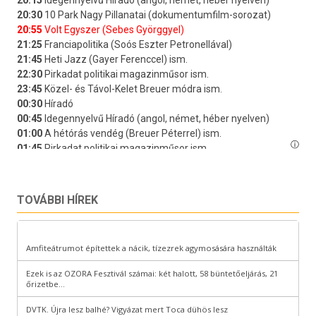
TOVÁBBI HÍREK