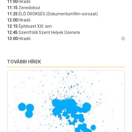
TOVÁBBI HÍREK