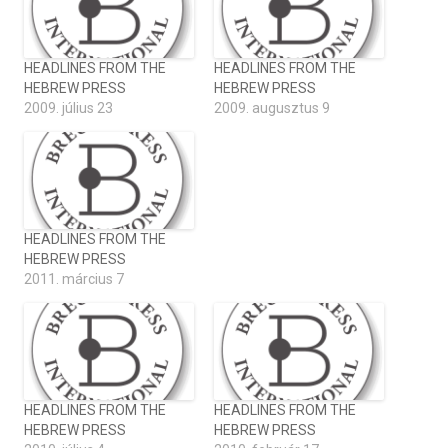
HEADLINES FROM THE
HEADLINES FROM THE
HEBREW PRESS
HEBREW PRESS
2009. július 23
2009. augusztus 9
HEADLINES FROM THE
HEBREW PRESS
2011. március 7
HEADLINES FROM THE
HEADLINES FROM THE
HEBREW PRESS
HEBREW PRESS