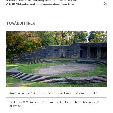
TOVÁBBI HÍREK