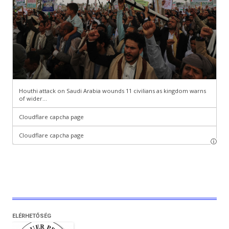
ELÉRHETŐSÉG