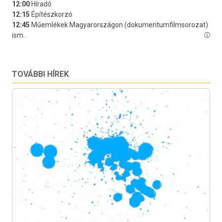
TOVÁBBI HÍREK