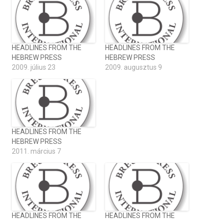
HEADLINES FROM THE
HEADLINES FROM THE
HEBREW PRESS
HEBREW PRESS
2009. július 23
2009. augusztus 9
HEADLINES FROM THE
HEBREW PRESS
2011. március 7
HEADLINES FROM THE
HEADLINES FROM THE