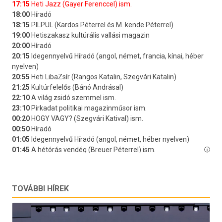
TOVÁBBI HÍREK