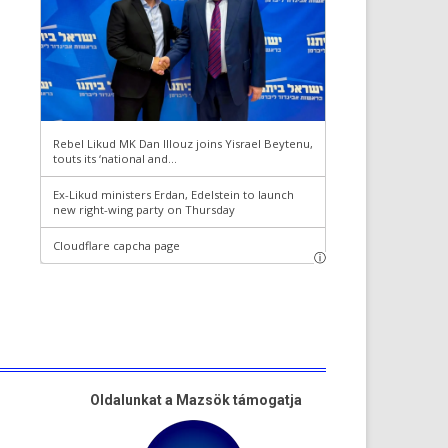
Oldalunkat a Mazsök támogatja