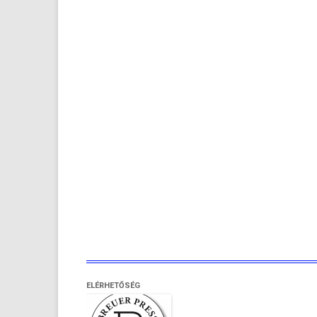
ELÉRHETŐSÉG