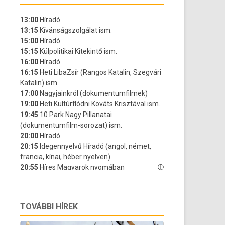
TOVÁBBI HÍREK