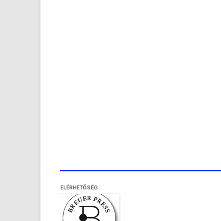
ELÉRHETŐSÉG