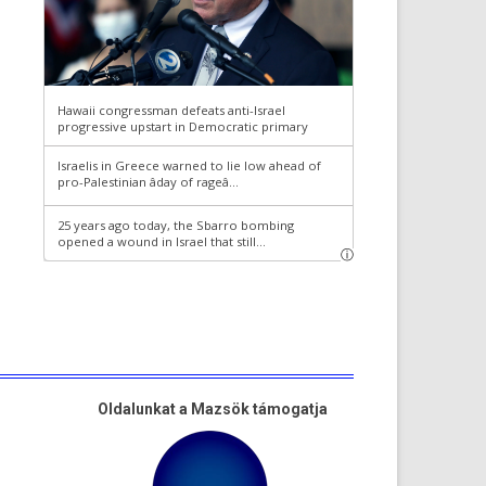
Oldalunkat a Mazsök támogatja