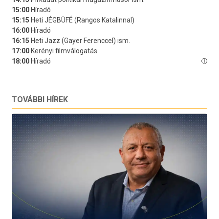
TOVÁBBI HÍREK