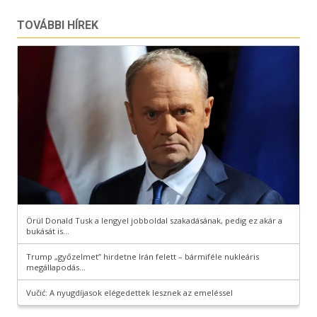
TOVÁBBI HÍREK