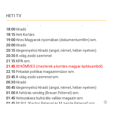
HETI TV