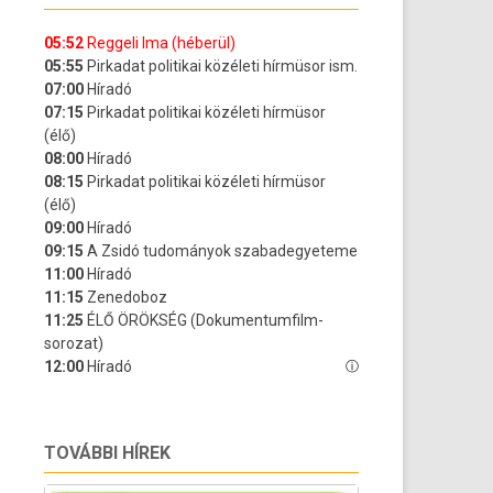
TOVÁBBI HÍREK