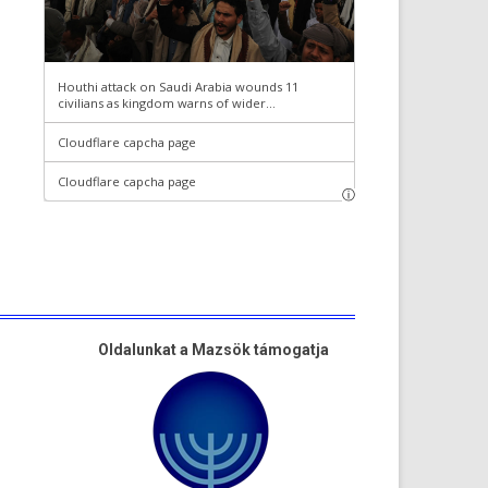
Oldalunkat a Mazsök támogatja