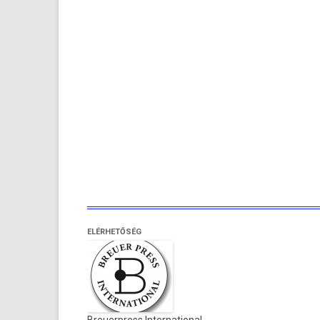
ELÉRHETŐSÉG